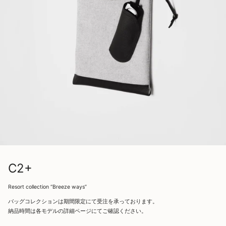
C2+
Resort collection “Breeze ways”
バッグコレクションは期間限定にて受注を承っております。
納品時間は各モデルの詳細ページにてご確認ください。