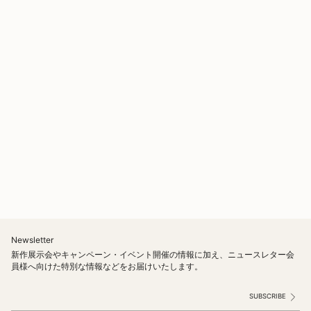
Newsletter
新作展示会やキャンペーン・イベント開催の情報に加え、ニュースレター会
員様へ向けた特別な情報などをお届けいたします。
SUBSCRIBE