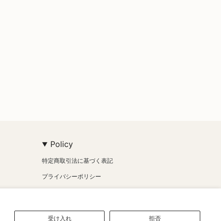
Policy
特定商取引法に基づく表記
プライバシーポリシー
受け入れ
拒否