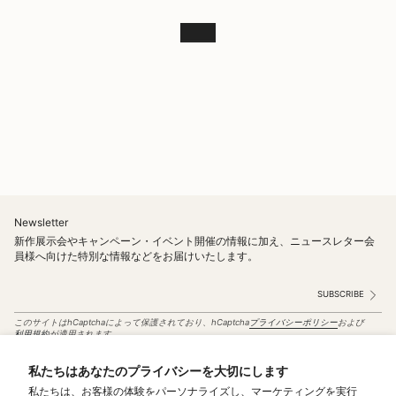
Newsletter
新作展示会やキャンペーン・イベント開催の情報に加え、ニュースレター会
員様へ向けた特別な情報などをお届けいたします。
SUBSCRIBE
このサイトはhCaptchaによって保護されており、hCaptcha
プライバシーポリシー
および
利用規約
が適用されます。
Instagram
私たちはあなたのプライバシーを大切にします
私たちは、お客様の体験をパーソナライズし、マーケティングを実行